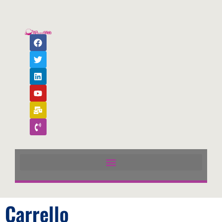
Carrello