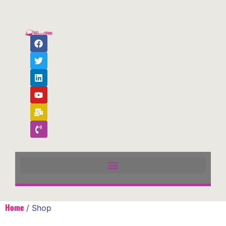
Home
/ Shop