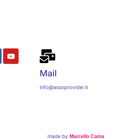
Mail
info@assoprovider.it
made by
Marcello Cama