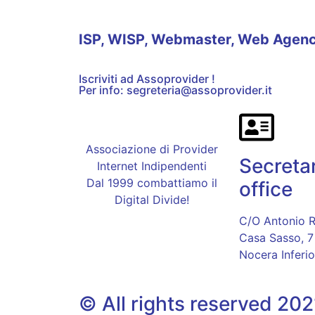
ISP, WISP, Webmaster, Web Agenc
Iscriviti ad Assoprovider !
Per info: segreteria@assoprovider.it
Associazione di Provider
Secreta
Internet Indipendenti
Dal 1999 combattiamo il
office
Digital Divide!
C/O Antonio R
Casa Sasso, 7
Nocera Inferio
© All rights reserved 20